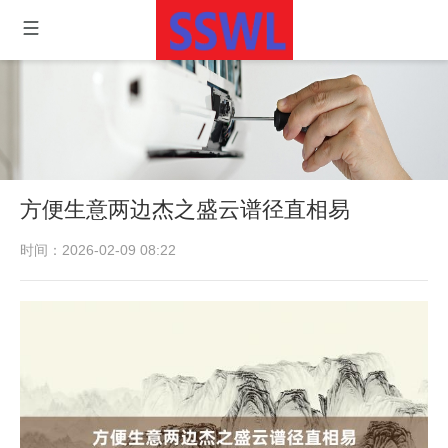
方便生意两边杰之盛云谱径直相易
时间：2026-02-09 08:22