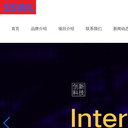
首页
品牌介绍
项目介绍
联系我们
新闻动